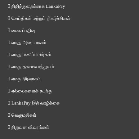
நிதித்துறைக்காக LankaPay
செய்திகள் மற்றும் நிகழ்ச்சிகள்
வலைப்பதிவு
எமது அடையாளம்
எமது பணிப்பாளர்கள்
எமது தலைமைத்துவம்
எமது நிர்வாகம்
எல்லைகளைக் கடந்து
LankaPay இல் வாழ்க்கை
வெகுமதிகள்
நிறுவன விவரங்கள்