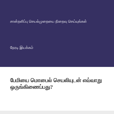
சான்றளிப்பு செயல்முறையை நிறைவு செய்யுங்கள்
நேரடி இயக்கம்
பேமியை மொபைல் செயலியுடன் எவ்வாறு
ஒருங்கிணைப்பது?