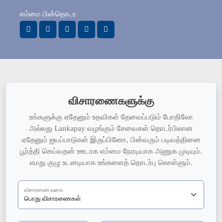
எம்மை பின்தொடர
விசாரணைகளுக்கு
உங்களுக்கு ஏதேனும் உதவிகள் தேவைப்படும் போதிலோ
அல்லது Lankapay வழங்கும் சேவைகள் தொடர்பிலான
ஏதேனும் ஐயப்பாடுகள் இருப்பினோ, பின்வரும் படிவத்தினை
பூர்த்தி செய்வதன் ஊடாக எம்மை நேரடியாக அணுக முடியும்.
எமது குழு உடனடியாக உங்களைத் தொடர்பு கொள்ளும்.
விசாரணை வகை